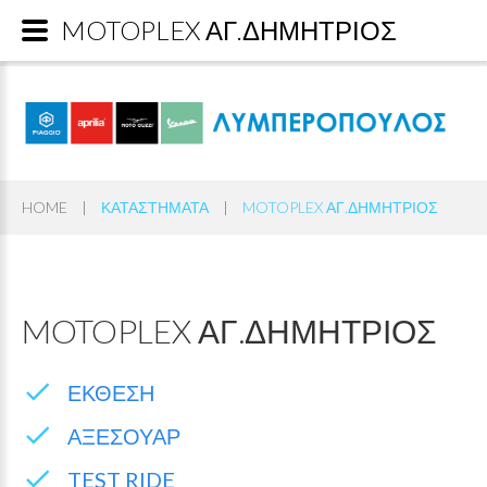
MOTOPLEX ΑΓ.ΔΗΜΗΤΡΙΟΣ
HOME
|
ΚΑΤΑΣΤΗΜΑΤΑ
|
MOTOPLEX ΑΓ.ΔΗΜΗΤΡΙΟΣ
MOTOPLEX
ΑΓ.ΔΗΜΗΤΡΙΟΣ
ΕΚΘΕΣΗ
ΑΞΕΣΟΥΑΡ
TEST RIDE