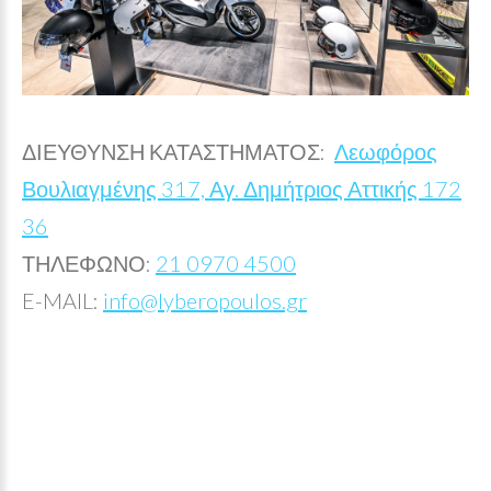
ΔΙΕΥΘΥΝΣΗ ΚΑΤΑΣΤΗΜΑΤΟΣ:
Λεωφόρος
Βουλιαγμένης 317, Αγ. Δημήτριος Αττικής 172
36
ΤΗΛΕΦΩΝΟ:
21 0970 4500
E-MAIL:
info@lyberopoulos.gr