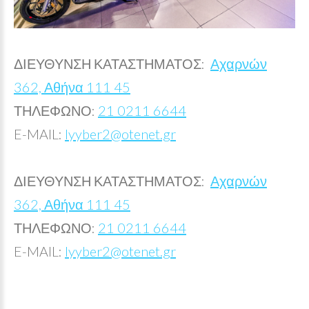
ΔΙΕΥΘΥΝΣΗ ΚΑΤΑΣΤΗΜΑΤΟΣ:
Αχαρνών
362, Αθήνα 111 45
ΤΗΛΕΦΩΝΟ:
21 0211 6644
E-MAIL:
lyyber2@otenet.gr
ΔΙΕΥΘΥΝΣΗ ΚΑΤΑΣΤΗΜΑΤΟΣ:
Αχαρνών
362, Αθήνα 111 45
ΤΗΛΕΦΩΝΟ:
21 0211 6644
E-MAIL:
lyyber2@otenet.gr