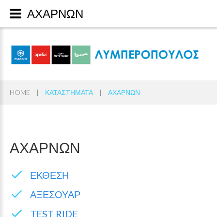
ΑΧΑΡΝΩΝ
HOME
|
ΚΑΤΑΣΤΗΜΑΤΑ
|
ΑΧΑΡΝΩΝ
ΑΧΑΡΝΩΝ
ΕΚΘΕΣΗ
ΑΞΕΣΟΥΑΡ
TEST RIDE